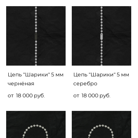
Цепь "Шарики" 5 мм
Цепь "Шарики" 5 мм
чернёная
серебро
от 18 000 pуб.
от 18 000 pуб.