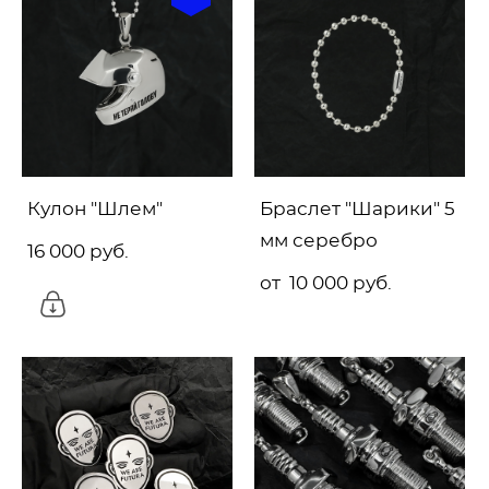
Кулон "Шлем"
Браслет "Шарики" 5
мм серебро
16 000 pуб.
от 10 000 pуб.