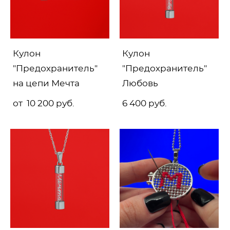
Кулон
Кулон
"Предохранитель"
"Предохранитель"
на цепи Мечта
Любовь
от 10 200 pуб.
6 400 pуб.