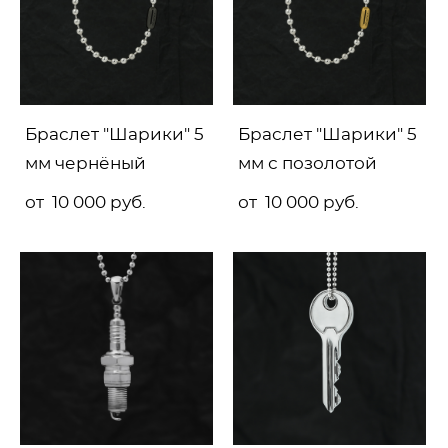
Браслет "Шарики" 5
Браслет "Шарики" 5
мм чернёный
мм с позолотой
от 10 000 pуб.
от 10 000 pуб.