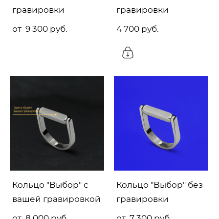
гравировки
гравировки
от 9 300 pуб.
4 700 pуб.
Кольцо "Выбор" с
Кольцо "Выбор" без
вашей гравировкой
гравировки
от 8 000 pуб.
от 7 300 pуб.