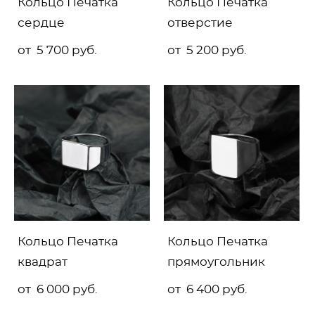
Кольцо Печатка
Кольцо Печатка
сердце
отверстие
от 5 700 pуб.
от 5 200 pуб.
Кольцо Печатка
Кольцо Печатка
квадрат
прямоугольник
от 6 000 pуб.
от 6 400 pуб.