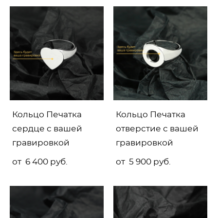
Кольцо Печатка
Кольцо Печатка
сердце с вашей
отверстие с вашей
гравировкой
гравировкой
от 6 400 pуб.
от 5 900 pуб.