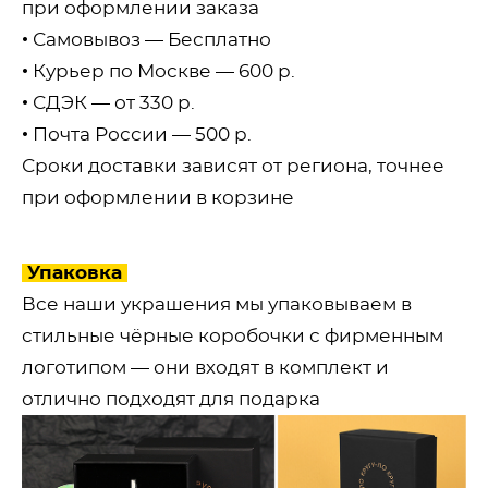
при оформлении заказа
• Самовывоз — Бесплатно
• Курьер по Москве — 600 р.
• СДЭК — от 330 р.
• ​Почта России — 500 р.
Сроки доставки зависят от региона, точнее
при оформлении в корзине
Упаковка
Все наши украшения мы упаковываем в
стильные чёрные коробочки с фирменным
логотипом — они входят в комплект и
отлично подходят для подарка