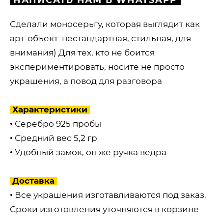
НАПИСАТЬ НАМ В WHATSAPP
Сделали моносерьгу, которая выглядит как
арт-объект: нестандартная, стильная, для
внимания) Для тех, кто не боится
экспериментировать, носите не просто
украшения, а повод для разговора
Характеристики
• Серебро 925 пробы
• Средний вес 5,2 гр
• Удобный замок, он же ручка ведра
Доставка
• Все украшения изготавливаются под заказ.
Сроки изготовления уточняются в корзине