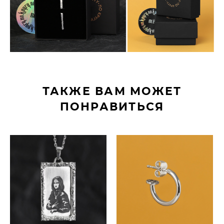
ТАКЖЕ ВАМ МОЖЕТ
ПОНРАВИТЬСЯ