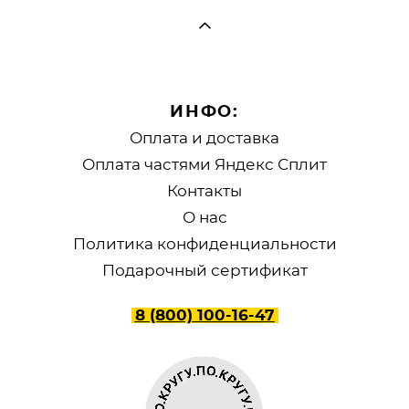
ИНФО:
Оплата и доставка
Оплата частями Яндекс Сплит
Контакты
О нас
Политика конфиденциальности
Подарочный сертификат
8 (800) 100-16-47