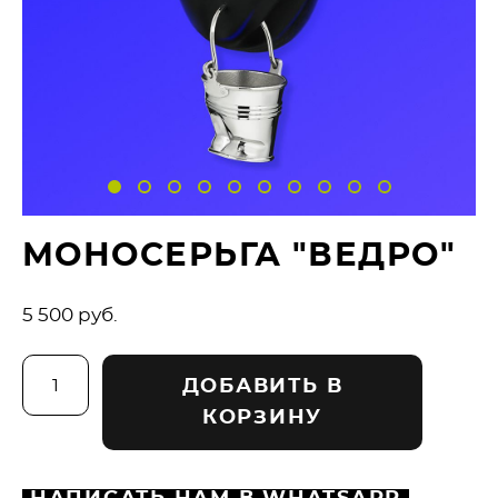
МОНОСЕРЬГА "ВЕДРО"
5 500 pуб.
ДОБАВИТЬ В
КОРЗИНУ