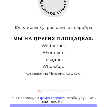
Ювелирные украшения из серебра
МЫ НА ДРУГИХ ПЛОЩАДКАХ:
Wildberries
ВКонтакте
Telegram
WhatsApp
Отзывы на Яндекс картах:
Мы используем
файлы cookies
, чтобы улучшить
сайт для Вас.