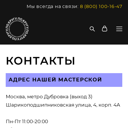
Мы всегда на связи:
8 (800) 100-16-47
КОНТАКТЫ
АДРЕС НАШЕЙ МАСТЕРСКОЙ
Москва, метро Дубровка (выход 3)
Шарикоподшипниковская улица, 4, корп. 4А
Пн-Пт 11:00-20:00