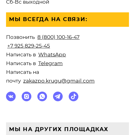
Сб-Вс выходной
МЫ ВСЕГДА НА СВЯЗИ:
Позвонить
8 (800) 100-16-47
+7 925 829-25-45
Написать в
WhatsApp
Написать в
Telegram
Написать на
почту
zakazpo.krugu@gmail.com
МЫ НА ДРУГИХ ПЛОЩАДКАХ