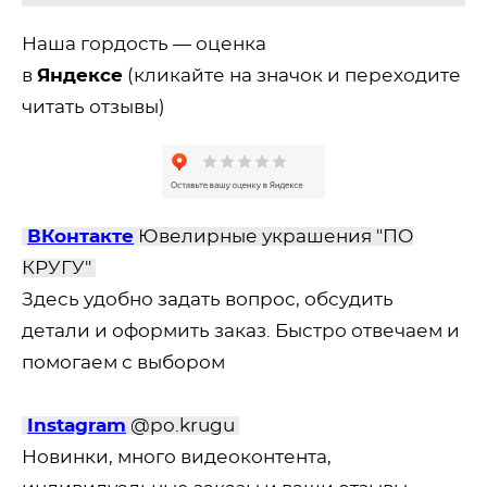
Наша гордость — оценка
в
Яндексе
(кликайте на значок и переходите
читать отзывы)
ВКонтакте
Ювелирные украшения "ПО
КРУГУ"
Здесь удобно задать вопрос, обсудить
детали и оформить заказ. Быстро отвечаем и
помогаем с выбором
Instagram
@po.krugu
Новинки, много видеоконтента,