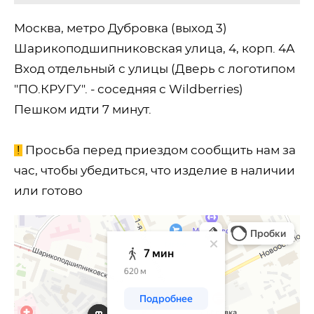
Москва, метро Дубровка (выход 3)
Шарикоподшипниковская улица, 4, корп. 4А
Вход отдельный с улицы (Дверь с логотипом
"ПО.КРУГУ". - соседняя с Wildberries)
Пешком идти 7 минут.
!
Просьба перед приездом сообщить нам за
час, чтобы убедиться, что изделие в наличии
или готово
Москва
Яндекс Карты