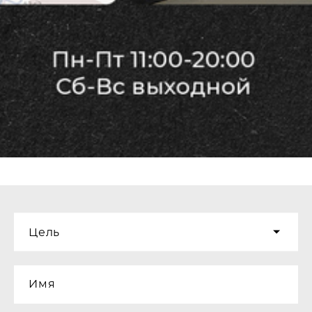
Цель
Имя