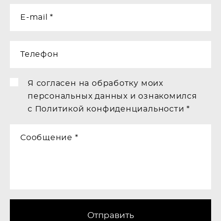
E-mail *
Телефон
Я согласен на обработку моих
персональных данных и ознакомился
с
Политикой конфиденциальности
*
Сообщение *
Отправить