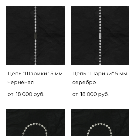
Цепь "Шарики" 5 мм
Цепь "Шарики" 5 мм
чернёная
серебро
от 18 000 pуб.
от 18 000 pуб.