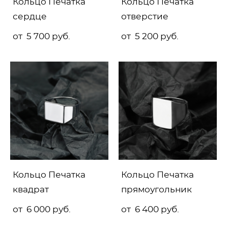
Кольцо Печатка
Кольцо Печатка
сердце
отверстие
от 5 700 pуб.
от 5 200 pуб.
Кольцо Печатка
Кольцо Печатка
квадрат
прямоугольник
от 6 000 pуб.
от 6 400 pуб.