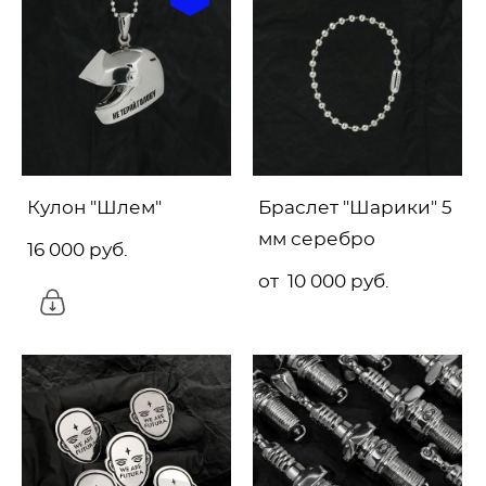
Кулон "Шлем"
Браслет "Шарики" 5
мм серебро
16 000 pуб.
от 10 000 pуб.