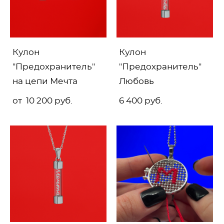
Кулон
Кулон
"Предохранитель"
"Предохранитель"
на цепи Мечта
Любовь
от 10 200 pуб.
6 400 pуб.