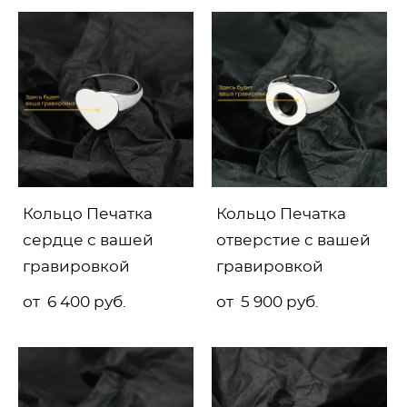
Кольцо Печатка
Кольцо Печатка
сердце с вашей
отверстие с вашей
гравировкой
гравировкой
от 6 400 pуб.
от 5 900 pуб.