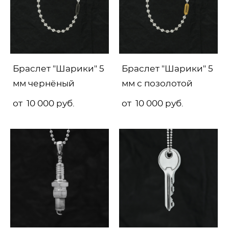
Браслет "Шарики" 5
Браслет "Шарики" 5
мм чернёный
мм с позолотой
от 10 000 pуб.
от 10 000 pуб.