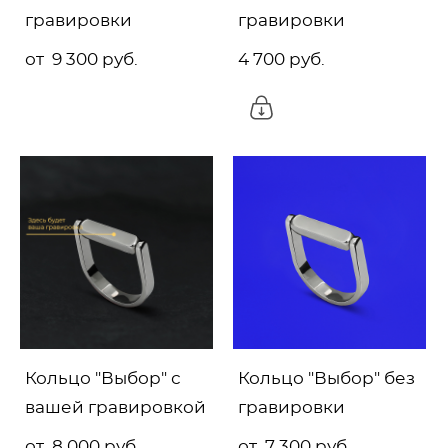
гравировки
гравировки
от 9 300 pуб.
4 700 pуб.
Кольцо "Выбор" с
Кольцо "Выбор" без
вашей гравировкой
гравировки
от 8 000 pуб.
от 7 300 pуб.