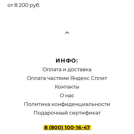
от 8 200 pуб.
ИНФО:
Оплата и доставка
Оплата частями Яндекс Сплит
Контакты
О нас
Политика конфиденциальности
Подарочный сертификат
8 (800) 100-16-47