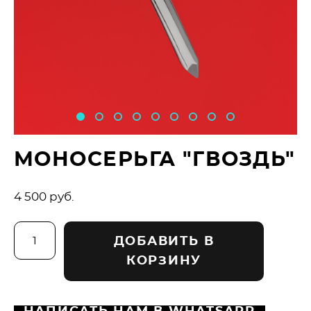
МОНОСЕРЬГА "ГВОЗДЬ"
4 500 pуб.
ДОБАВИТЬ В
КОРЗИНУ