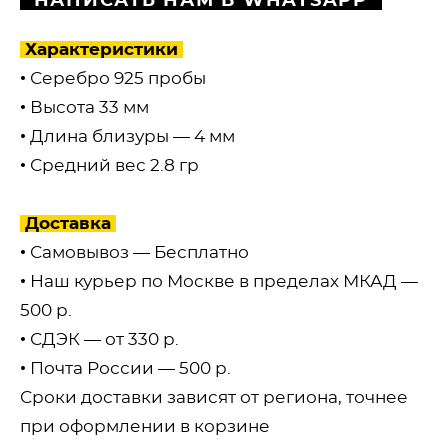
НАПИСАТЬ НАМ В WHATSAPP
Характеристики
• Серебро 925 пробы
• Высота 33 мм
• Длина близуры — 4 мм
• Средний вес 2.8 гр
Доставка
• Самовывоз — Бесплатно
• Наш курьер по Москве в пределах МКАД —
500 р.
• СДЭК — от 330 р.
• ​Почта России — 500 р.
Сроки доставки зависят от региона, точнее
при оформлении в корзине