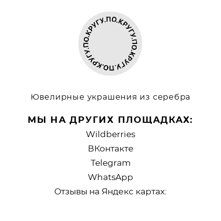
Ювелирные украшения из серебра
МЫ НА ДРУГИХ ПЛОЩАДКАХ:
Wildberries
ВКонтакте
Telegram
WhatsApp
Отзывы на Яндекс картах: