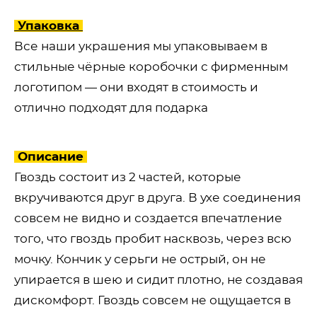
Упаковка
Все наши украшения мы упаковываем в
стильные чёрные коробочки с фирменным
логотипом — они входят в стоимость и
отлично подходят для подарка
Описание
Гвоздь состоит из 2 частей, которые
вкручиваются друг в друга. В ухе соединения
совсем не видно и создается впечатление
того, что гвоздь пробит насквозь, через всю
мочку. Кончик у серьги не острый, он не
упирается в шею и сидит плотно, не создавая
дискомфорт. Гвоздь совсем не ощущается в