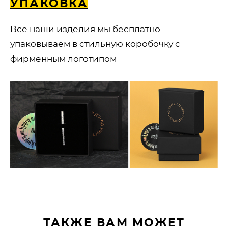
УПАКОВКА
Все наши изделия мы бесплатно
упаковываем в стильную коробочку с
фирменным логотипом
ТАКЖЕ ВАМ МОЖЕТ