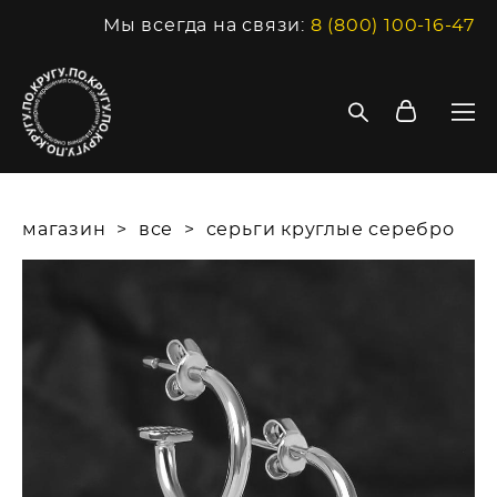
Мы всегда на связи:
8 (800) 100-16-47
магазин
>
все
>
серьги круглые серебро