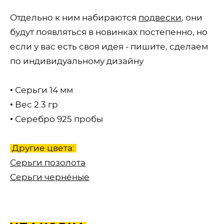
Отдельно к ним набираются
подвески
, они
будут появляться в новинках постепенно, но
если у вас есть своя идея - пишите, сделаем
по индивидуальному дизайну
• Серьги 14 мм
• Вес 2.3 гр
• Серебро 925 пробы
Другие цвета:
Серьги позолота
Серьги чернёные