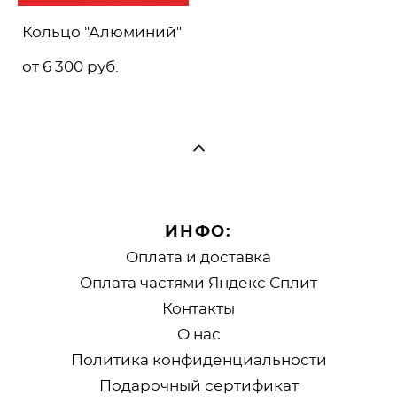
Кольцо "Алюминий"
от 6 300 pуб.
ИНФО:
Оплата и доставка
Оплата частями Яндекс Сплит
Контакты
О нас
Политика конфиденциальности
Подарочный сертификат