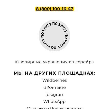
8 (800) 100-16-47
Ювелирные украшения из серебра
МЫ НА ДРУГИХ ПЛОЩАДКАХ:
Wildberries
ВКонтакте
Telegram
WhatsApp
Отзывы на Яндекс картах: