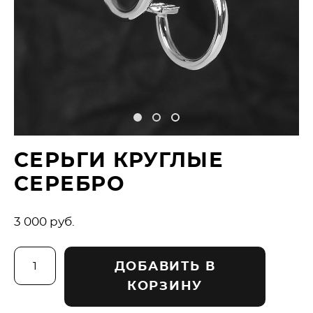
СЕРЬГИ КРУГЛЫЕ
СЕРЕБРО
3 000 pуб.
ДОБАВИТЬ В
КОРЗИНУ