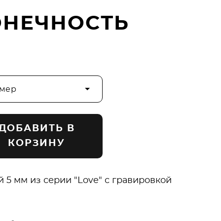
"
ОНЕЧНОСТЬ
змер
ДОБАВИТЬ В
КОРЗИНУ
 5 мм из серии "Love" с гравировкой