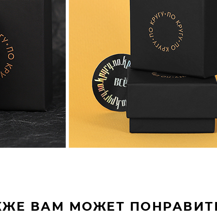
КЖЕ ВАМ МОЖЕТ ПОНРАВИТ