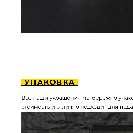
УПАКОВКА
Все наши украшения мы бережно упако
стоимость и отлично подходит для под