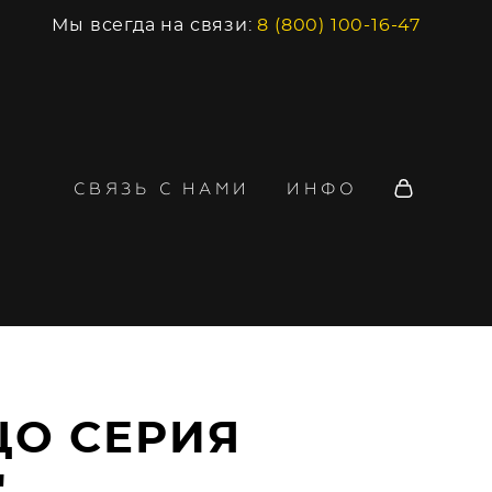
Мы всегда на связи:
8 (800) 100-16-47
СВЯЗЬ С НАМИ
ИНФО
ЦО СЕРИЯ