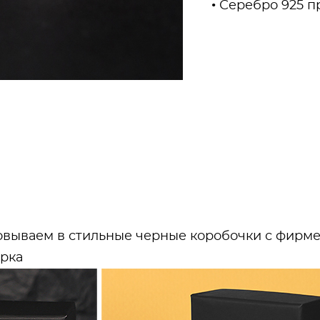
• Серебро 925 
вываем в стильные черные коробочки с фирме
арка