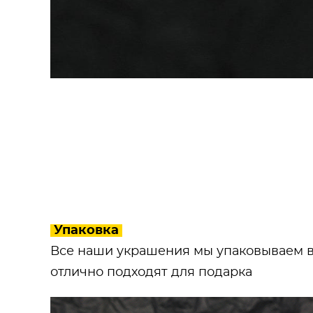
Упаковка
Все наши украшения мы упаковываем в
отлично подходят для подарка