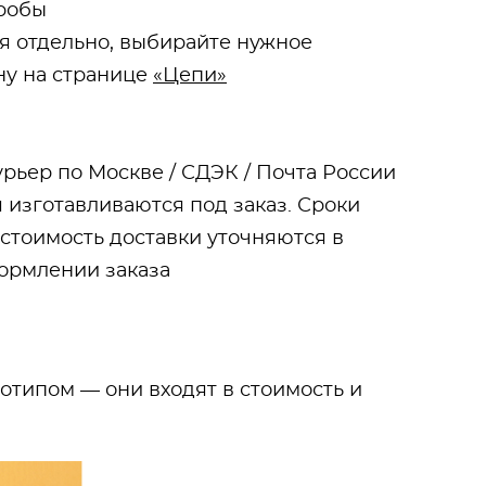
пробы
ся отдельно, выбирайте нужное
ну на странице
«Цепи»
урьер по Москве / СДЭК / Почта России
 изготавливаются под заказ. Сроки
 стоимость доставки уточняются в
ормлении заказа
типом — они входят в стоимость и