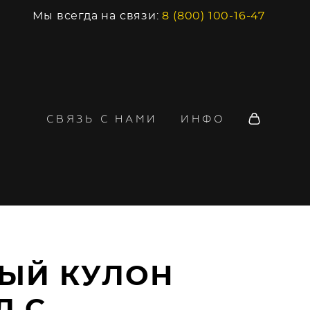
Мы всегда на связи:
8 (800) 100-16-47
СВЯЗЬ С НАМИ
ИНФО
ЛЫЙ КУЛОН