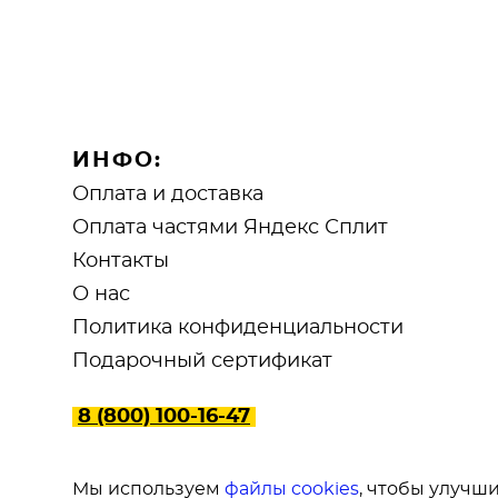
ИНФО:
Оплата и доставка
Оплата частями Яндекс Сплит
Контакты
О нас
Политика конфиденциальности
Подарочный сертификат
8 (800) 100-16-47
Мы используем
файлы cookies
, чтобы улучши