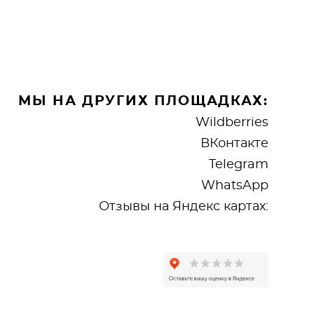
МЫ НА ДРУГИХ ПЛОЩАДКАХ:
Wildberries
ВКонтакте
Telegram
WhatsApp
Отзывы на Яндекс картах: