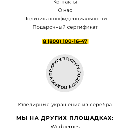
Контакты
О нас
Политика конфиденциальности
Подарочный сертификат
8 (800) 100-16-47
Ювелирные украшения из серебра
МЫ НА ДРУГИХ ПЛОЩАДКАХ:
Wildberries