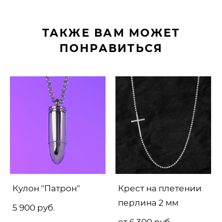
ТАКЖЕ ВАМ МОЖЕТ
ПОНРАВИТЬСЯ
Кулон "Патрон"
Крест на плетении
перлина 2 мм
5 900 pуб.