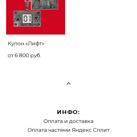
Кулон «Лифт»
от 6 800 pуб.
ИНФО:
Оплата и доставка
Оплата частями Яндекс Сплит