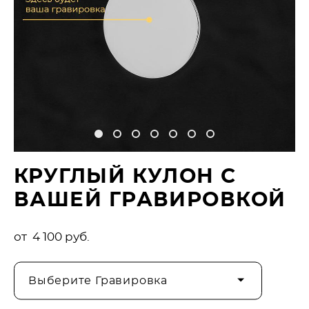
КРУГЛЫЙ КУЛОН С
ВАШЕЙ ГРАВИРОВКОЙ
от 4 100 pуб.
Выберите Гравировка