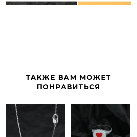
ТАКЖЕ ВАМ МОЖЕТ
ПОНРАВИТЬСЯ