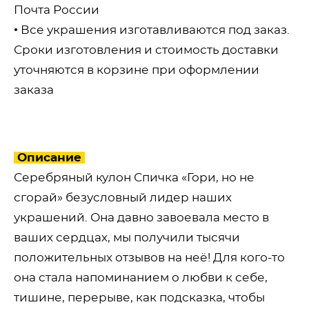
Почта России
• Все украшения изготавливаются под заказ.
Сроки изготовления и стоимость доставки
уточняются в корзине при оформлении
заказа
Описание
Серебряный кулон Спичка «Гори, но не
сгорай» безусловный лидер наших
украшений. Она давно завоевала место в
ваших сердцах, мы получили тысячи
положительных отзывов на неё! Для кого-то
она стала напоминанием о любви к себе,
тишине, перерыве, как подсказка, чтобы