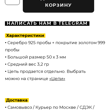
КОРЗИНУ
НАПИСАТЬ НАМ В TELEGRAM
Характеристики
• Серебро 925 пробы + покрытие золотом 999
пробы
• Большой размер 50 х 3 мм
• Средний вес 3,2 гр
• Цепь продается отдельно. Выбрать
можно на странице
«Цепи»
Доставка
• Самовывоз / Курьер по Москве / СДЭК /