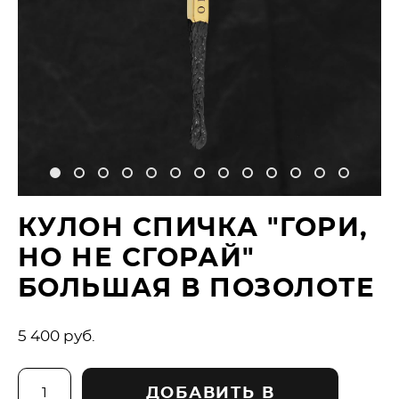
КУЛОН СПИЧКА "ГОРИ,
НО НЕ СГОРАЙ"
БОЛЬШАЯ В ПОЗОЛОТЕ
5 400 pуб.
ДОБАВИТЬ В