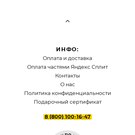
ИНФО:
Оплата и доставка
Оплата частями Яндекс Сплит
Контакты
О нас
Политика конфиденциальности
Подарочный сертификат
8 (800) 100-16-47