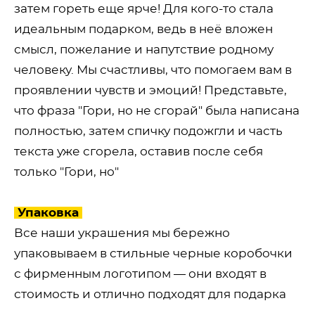
затем гореть еще ярче! Для кого-то стала
идеальным подарком, ведь в неё вложен
смысл, пожелание и напутствие родному
человеку. Мы счастливы, что помогаем вам в
проявлении чувств и эмоций! Представьте,
что фраза "Гори, но не сгорай" была написана
полностью, затем спичку подожгли и часть
текста уже сгорела, оставив после себя
только "Гори, но"
​ Упаковка
Все наши украшения мы бережно
упаковываем в стильные черные коробочки
с фирменным логотипом — они входят в
стоимость и отлично подходят для подарка