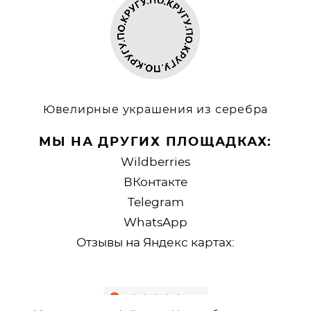
Ювелирные украшения из серебра
МЫ НА ДРУГИХ ПЛОЩАДКАХ:
Wildberries
ВКонтакте
Telegram
WhatsApp
Отзывы на Яндекс картах: