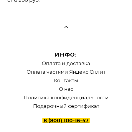
от 8 200 pуб.
ИНФО:
Оплата и доставка
Оплата частями Яндекс Сплит
Контакты
О нас
Политика конфиденциальности
Подарочный сертификат
8 (800) 100-16-47