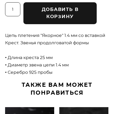
ДОБАВИТЬ В
КОРЗИНУ
Цепь плетения "Якорное" 1.4 мм со вставкой
Крест. Звенья продолговатой формы
• Длина креста 25 мм
• Диаметр звена цепи 1.4 мм
• Серебро 925 пробы
ТАКЖЕ ВАМ МОЖЕТ
ПОНРАВИТЬСЯ