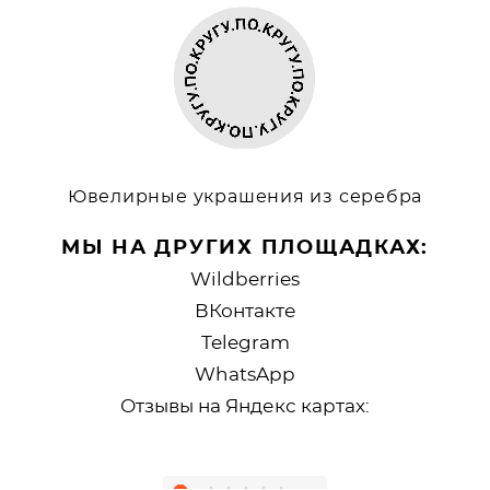
Ювелирные украшения из серебра
МЫ НА ДРУГИХ ПЛОЩАДКАХ:
Wildberries
ВКонтакте
Telegram
WhatsApp
Отзывы на Яндекс картах: