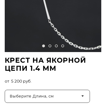
КРЕСТ НА ЯКОРНОЙ
ЦЕПИ 1.4 ММ
от 5 200 pуб.
Выберите Длина, см