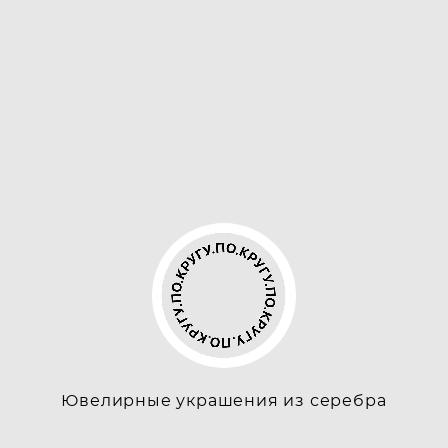
Ювелирные украшения из серебра