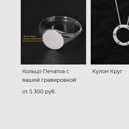
Кольцо Печатка с
Кулон Круг
вашей гравировкой
от 5 300 pуб.