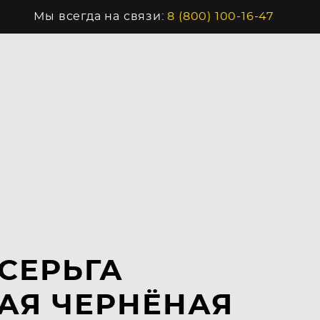
Мы всегда на связи:
8 (800) 100-16-47
СЕРЬГА
АЯ ЧЕРНЁНАЯ