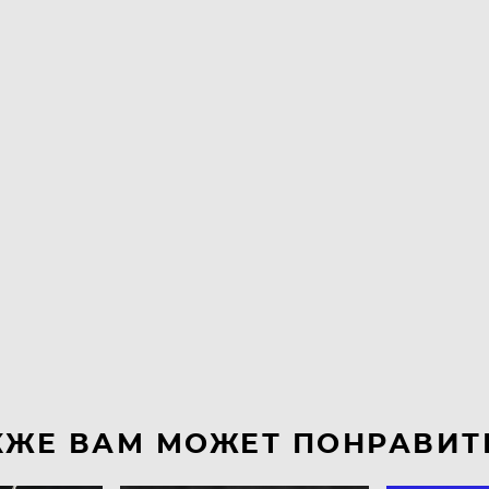
КЖЕ ВАМ МОЖЕТ ПОНРАВИТ