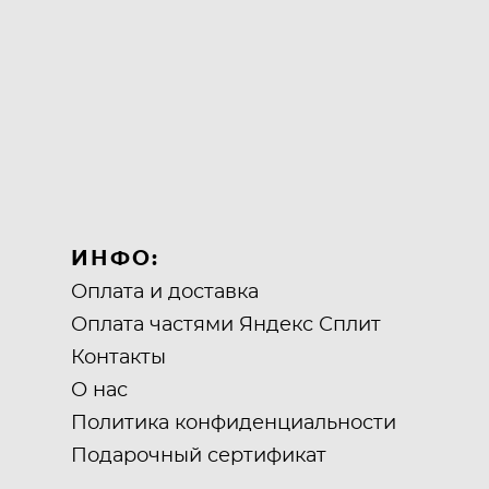
ИНФО:
Оплата и доставка
Оплата частями Яндекс Сплит
Контакты
О нас
Политика конфиденциальности
Подарочный сертификат