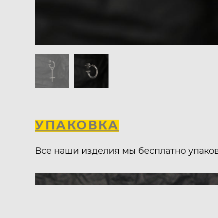
УПАКОВКА
Все наши изделия мы бесплатно упако