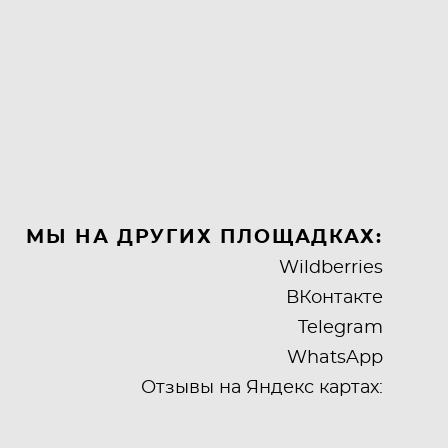
МЫ НА ДРУГИХ ПЛОЩАДКАХ:
Wildberries
ВКонтакте
Telegram
WhatsApp
Отзывы на Яндекс картах: