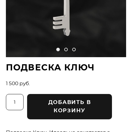
ПОДВЕСКА КЛЮЧ
1 500 pуб.
ДОБАВИТЬ В
КОРЗИНУ