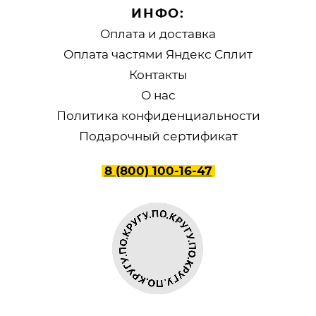
ИНФО:
Оплата и доставка
Оплата частями Яндекс Сплит
Контакты
О нас
Политика конфиденциальности
Подарочный сертификат
8 (800) 100-16-47