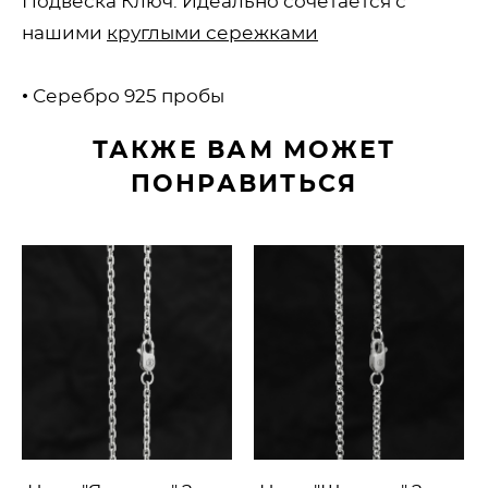
Подвеска Ключ. Идеально сочетается с
нашими
круглыми сережками
• Серебро 925 пробы
ТАКЖЕ ВАМ МОЖЕТ
ПОНРАВИТЬСЯ