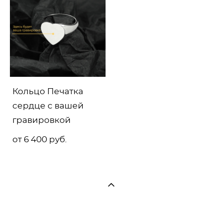
Кольцо Печатка
сердце с вашей
гравировкой
от 6 400 pуб.