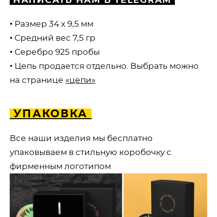
НАПИСАТЬ НАМ В TELEGRAM
• Размер 34 х 9,5 мм
• Средний вес 7,5 гр
• Серебро 925 пробы
• Цепь продается отдельно. Выбрать можно
на странице
«цепи»
УПАКОВКА
Все наши изделия мы бесплатно
упаковываем в стильную коробочку с
фирменным логотипом