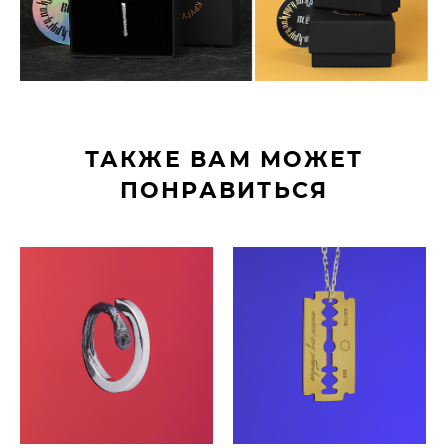
ТАКЖЕ ВАМ МОЖЕТ
ПОНРАВИТЬСЯ