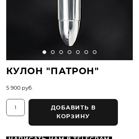
КУЛОН "ПАТРОН"
5 900 pуб.
ДОБАВИТЬ В
КОРЗИНУ