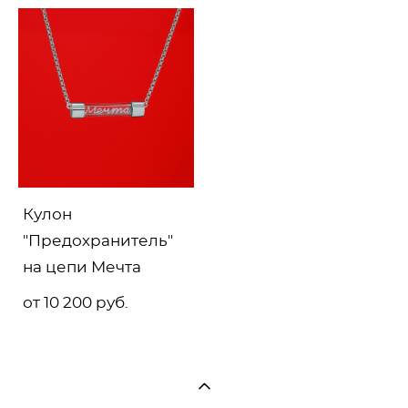
Кулон
"Предохранитель"
на цепи Мечта
от 10 200 pуб.