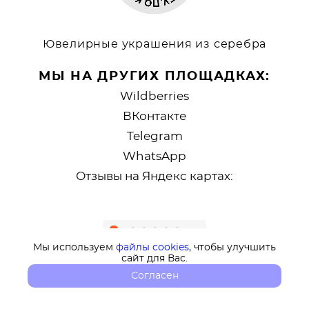
Ювелирные украшения из серебра
МЫ НА ДРУГИХ ПЛОЩАДКАХ:
Wildberries
ВКонтакте
Telegram
WhatsApp
Отзывы на Яндекс картах:
Мы используем
файлы cookies
, чтобы улучшить
сайт для Вас.
Согласен
сайт от vigbo