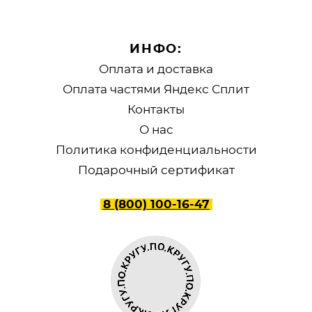
ИНФО:
Оплата и доставка
Оплата частями Яндекс Сплит
Контакты
О нас
Политика конфиденциальности
Подарочный сертификат
8 (800) 100-16-47