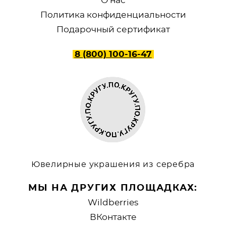
О нас
Политика конфиденциальности
Подарочный сертификат
8 (800) 100-16-47
Ювелирные украшения из серебра
МЫ НА ДРУГИХ ПЛОЩАДКАХ:
Wildberries
ВКонтакте