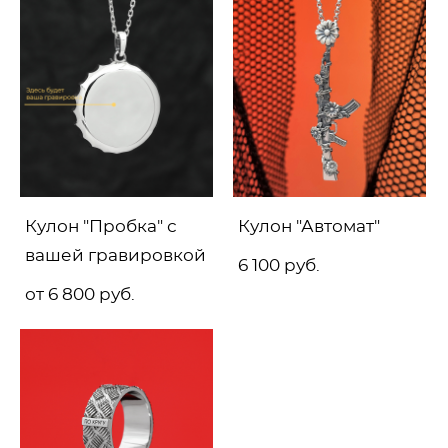
Кулон "Пробка" с
Кулон "Автомат"
вашей гравировкой
6 100 pуб.
от 6 800 pуб.