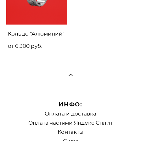
Кольцо "Алюминий"
от 6 300 pуб.
ИНФО:
Оплата и доставка
Оплата частями Яндекс Сплит
Контакты