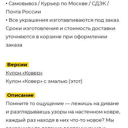
• Самовывоз / Курьер по Москве / СДЭК /
Почта России
• Все украшения изготавливаются под заказ.
Сроки изготовления и стоимость доставки
уточняются в корзине при оформлении
заказа
Версии
Кулон «Ковер»
Кулон «Ковер» с эмалью (этот)
Описание
Помните то ощущение — лежишь на диване
и разглядываешь узоры на настенном ковре,
каждый раз находя в них что-то новое? Мы