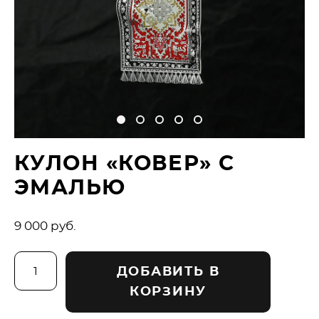
КУЛОН «КОВЕР» С
ЭМАЛЬЮ
9 000 pуб.
ДОБАВИТЬ В
КОРЗИНУ