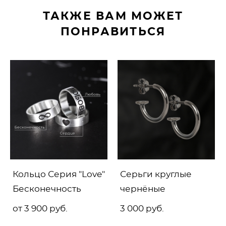
ТАКЖЕ ВАМ МОЖЕТ
ПОНРАВИТЬСЯ
Кольцо Серия "Love"
Серьги круглые
Бесконечность
чернёные
от 3 900 pуб.
3 000 pуб.