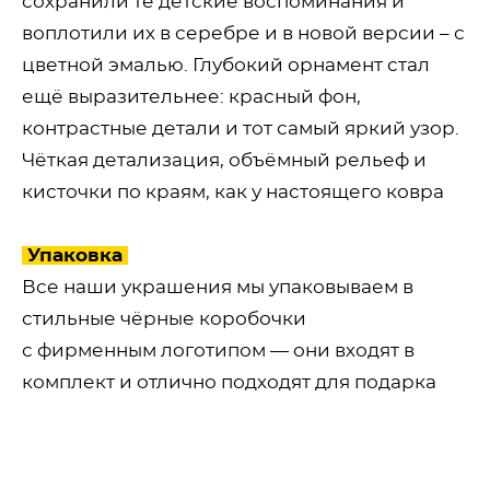
сохранили те детские воспоминания и
воплотили их в серебре и в новой версии – с
цветной эмалью. Глубокий орнамент стал
ещё выразительнее: красный фон,
контрастные детали и тот самый яркий узор.
Чёткая детализация, объёмный рельеф и
кисточки по краям, как у настоящего ковра
Упаковка
Все наши украшения мы упаковываем в
стильные чёрные коробочки
с фирменным логотипом — они входят в
комплект и отлично подходят для подарка