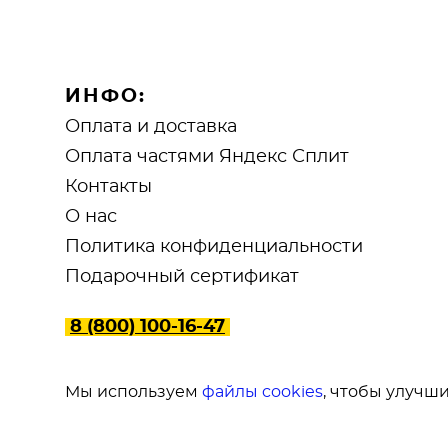
ИНФО:
Оплата и доставка
Оплата частями Яндекс Сплит
Контакты
О нас
Политика конфиденциальности
Подарочный сертификат
8 (800) 100-16-47
Мы используем
файлы cookies
, чтобы улучши