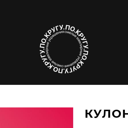
КУЛОН