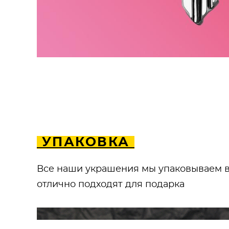
​ УПАКОВКА
Все наши украшения мы упаковываем в
отлично подходят для подарка