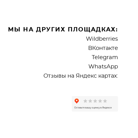
МЫ НА ДРУГИХ ПЛОЩАДКАХ:
Wildberries
ВКонтакте
Telegram
WhatsApp
Отзывы на Яндекс картах: