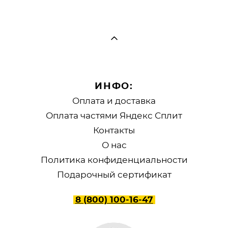
ИНФО:
Оплата и доставка
Оплата частями Яндекс Сплит
Контакты
О нас
Политика конфиденциальности
Подарочный сертификат
8 (800) 100-16-47