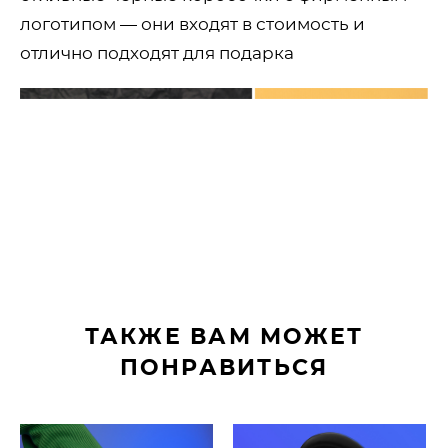
логотипом — они входят в стоимость и
отлично подходят для подарка
ТАКЖЕ ВАМ МОЖЕТ
ПОНРАВИТЬСЯ