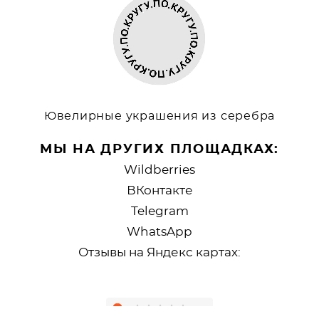
Ювелирные украшения из серебра
МЫ НА ДРУГИХ ПЛОЩАДКАХ:
Wildberries
ВКонтакте
Telegram
WhatsApp
Отзывы на Яндекс картах: