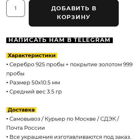
ДОБАВИТЬ В
КОРЗИНУ
НАПИСАТЬ НАМ В TELEGRAM
Характеристики
• Серебро 925 пробы + покрытие золотом 999
пробы
• Размер 50х10.5 мм
• Средний вес 3.5 гр
Доставка
• Самовывоз / Курьер по Москве / СДЭК /
Почта России
• Все украшения изготавливаются под заказ.