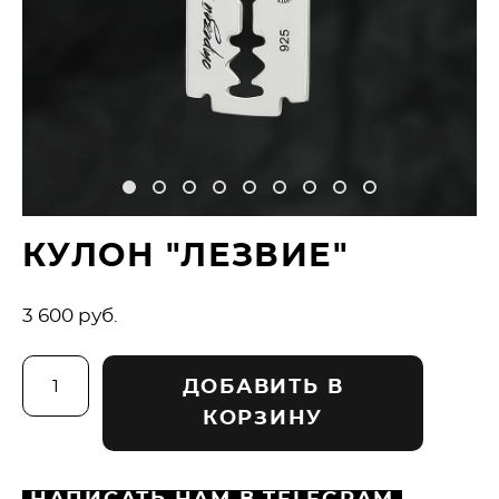
КУЛОН "ЛЕЗВИЕ"
3 600 pуб.
ДОБАВИТЬ В
КОРЗИНУ