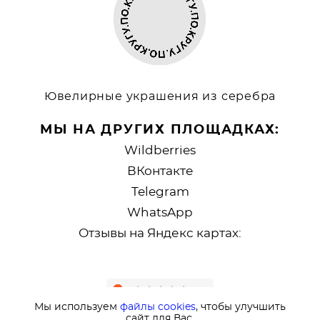
Ювелирные украшения из серебра
МЫ НА ДРУГИХ ПЛОЩАДКАХ:
Wildberries
ВКонтакте
Telegram
WhatsApp
Отзывы на Яндекс картах:
Мы используем
файлы cookies
, чтобы улучшить
сайт для Вас.