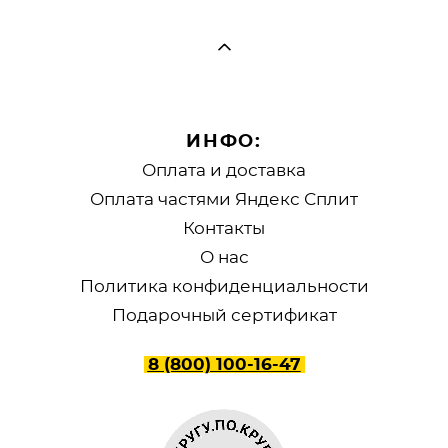
ИНФО:
Оплата и доставка
Оплата частями Яндекс Сплит
Контакты
О нас
Политика конфиденциальности
Подарочный сертификат
8 (800) 100-16-47