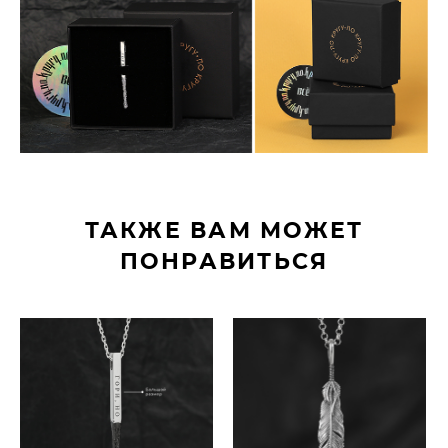
ТАКЖЕ ВАМ МОЖЕТ
ПОНРАВИТЬСЯ