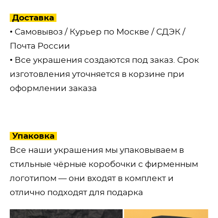
Доставка
• Самовывоз / Курьер по Москве / СДЭК /
Почта России
• Все украшения создаются под заказ. Срок
изготовления уточняется в корзине при
оформлении заказа
Упаковка
Все наши украшения мы упаковываем в
стильные чёрные коробочки с фирменным
логотипом — они входят в комплект и
отлично подходят для подарка