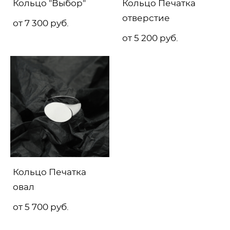
Кольцо "Выбор"
Кольцо Печатка
отверстие
от 7 300 pуб.
от 5 200 pуб.
Кольцо Печатка
овал
от 5 700 pуб.