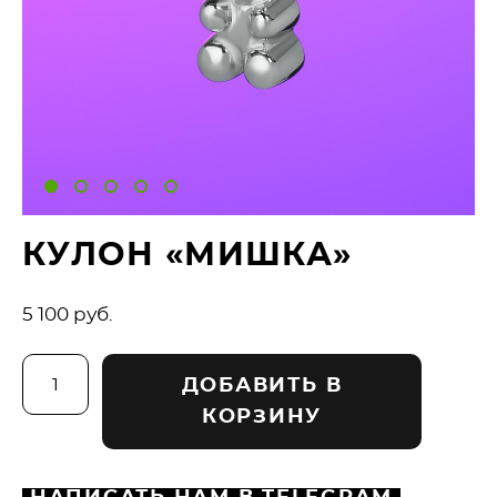
КУЛОН «МИШКА»
5 100 pуб.
ДОБАВИТЬ В
КОРЗИНУ