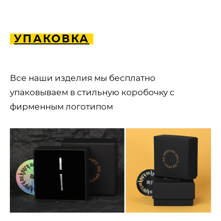
УПАКОВКА
Все наши изделия мы бесплатно
упаковываем в стильную коробочку с
фирменным логотипом