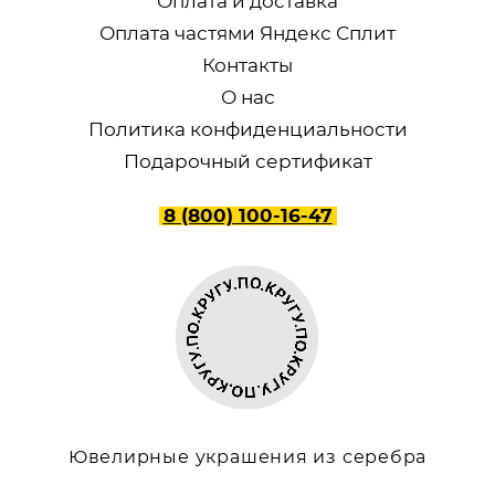
Оплата и доставка
Оплата частями Яндекс Сплит
Контакты
О нас
Политика конфиденциальности
Подарочный сертификат
8 (800) 100-16-47
Ювелирные украшения из серебра