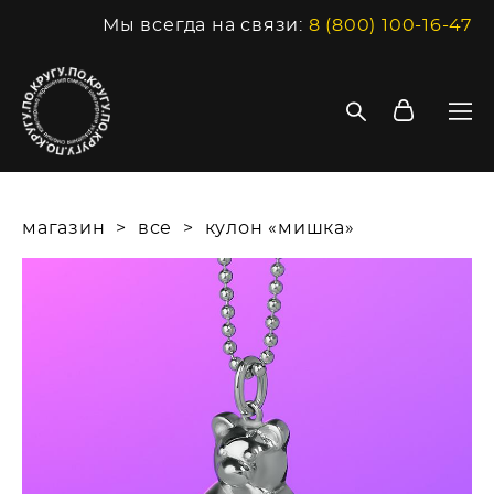
Мы всегда на связи:
8 (800) 100-16-47
магазин
>
все
>
кулон «мишка»