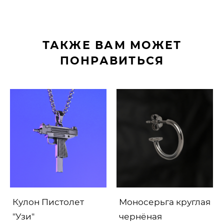
ТАКЖЕ ВАМ МОЖЕТ
ПОНРАВИТЬСЯ
Кулон Пистолет
Моносерьга круглая
"Узи"
чернёная