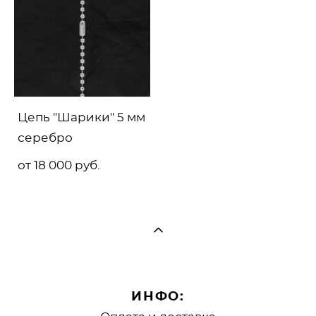
Цепь "Шарики" 5 мм
серебро
от 18 000 pуб.
ИНФО: