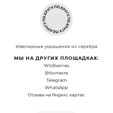
Ювелирные украшения из серебра
МЫ НА ДРУГИХ ПЛОЩАДКАХ:
Wildberries
ВКонтакте
Telegram
WhatsApp
Отзывы на Яндекс картах: