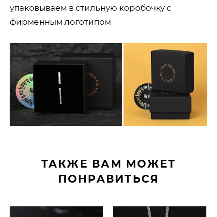
упаковываем в стильную коробочку с
фирменным логотипом
ТАКЖЕ ВАМ МОЖЕТ
ПОНРАВИТЬСЯ