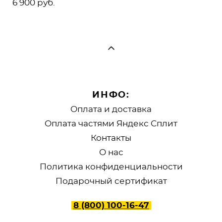
6 900 pуб.
ИНФО:
Оплата и доставка
Оплата частями Яндекс Сплит
Контакты
О нас
Политика конфиденциальности
Подарочный сертификат
8 (800) 100-16-47