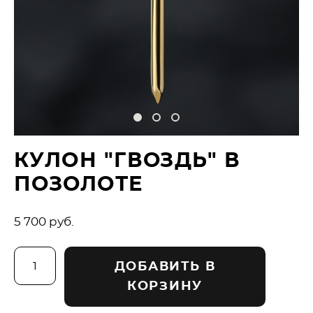
КУЛОН "ГВОЗДЬ" В
ПОЗОЛОТЕ
5 700 pуб.
ДОБАВИТЬ В
КОРЗИНУ