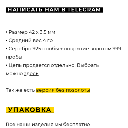
НАПИСАТЬ НАМ В TELEGRAM
• Размер 42 х 3,5 мм
• Средний вес 4 гр
• Серебро 925 пробы + покрытие золотом 999
пробы
• Цепь продается отдельно. Выбрать
можно
здесь
Так же есть
версия без позолоты
УПАКОВКА
Все наши изделия мы бесплатно