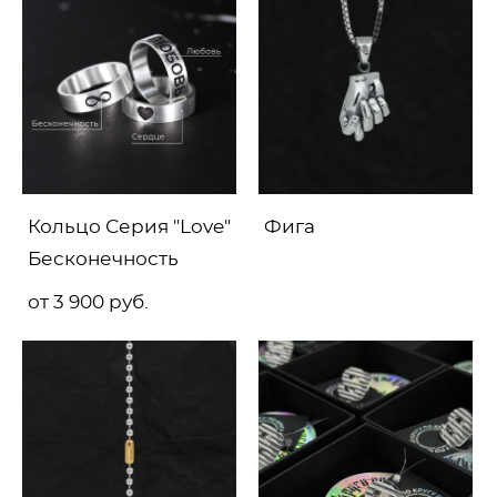
Кольцо Серия "Love"
Фига
Бесконечность
от 3 900 pуб.