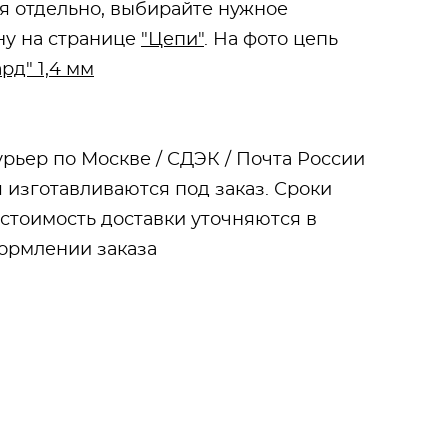
ся отдельно, выбирайте нужное
ну на странице
"Цепи"
. На фото цепь
рд" 1,4 мм
урьер по Москве / СДЭК / Почта России
 изготавливаются под заказ. Сроки
 стоимость доставки уточняются в
ормлении заказа