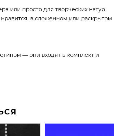
ра или просто для творческих натур.
 нравится, в сложенном или раскрытом
типом — они входят в комплект и
ЬСЯ