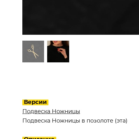
Версии
Подвеска Ножницы
Подвеска Ножницы в позолоте (эта)