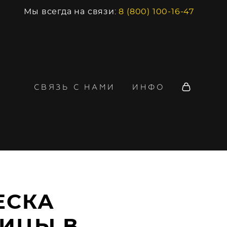
Мы всегда на связи:
8 (800) 100-16-47
СВЯЗЬ С НАМИ
ИНФО
ЕСКА