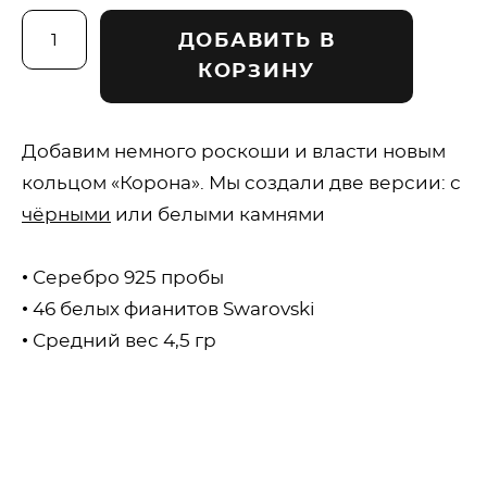
ДОБАВИТЬ В
КОРЗИНУ
Добавим немного роскоши и власти новым
кольцом «Корона». Мы создали две версии: с
чёрными
или белыми камнями
• Серебро 925 пробы
• 46 белых фианитов Swarovski
• Средний вес 4,5 гр