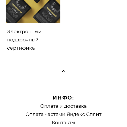
Электронный
подарочный
сертификат
ИНФО:
Оплата и доставка
Оплата частями Яндекс Сплит
Контакты