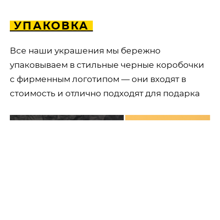
УПАКОВКА
Все наши украшения мы бережно
упаковываем в стильные черные коробочки
с фирменным логотипом — они входят в
стоимость и отлично подходят для подарка