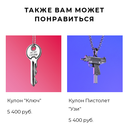
ТАКЖЕ ВАМ МОЖЕТ
ПОНРАВИТЬСЯ
Кулон "Ключ"
Кулон Пистолет
"Узи"
5 400 pуб.
5 400 pуб.