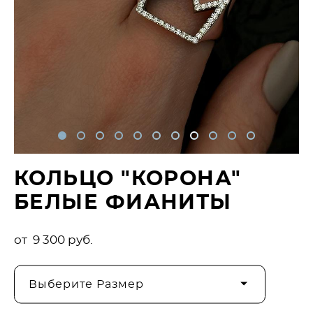
КОЛЬЦО "КОРОНА"
БЕЛЫЕ ФИАНИТЫ
от 9 300 pуб.
Выберите Размер