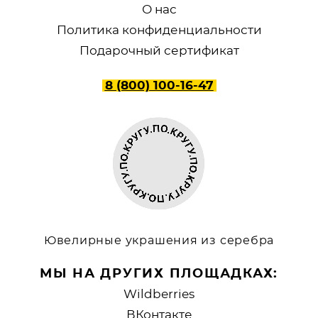
О нас
Политика конфиденциальности
Подарочный сертификат
8 (800) 100-16-47
Ювелирные украшения из серебра
МЫ НА ДРУГИХ ПЛОЩАДКАХ:
Wildberries
ВКонтакте