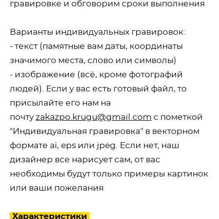
гравировке и обговорим сроки выполнения
Варианты индивидуальных гравировок:
- текст (памятные вам даты, координаты
значимого места, слово или символы)
- изображение (всё, кроме фотографий
людей). Если у вас есть готовый файл, то
присылайте его нам на
почту
zakazpo.krugu@gmail.com
с пометкой
"Индивидуальная гравировка" в векторном
формате ai, eps или jpeg. Если нет, наш
дизайнер все нарисует сам, от вас
необходимы будут только примеры картинок
или ваши пожелания
Характеристики