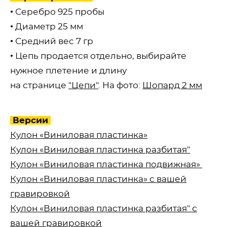
•⁠ Серебро 925 пробы
• Диаметр 25 мм
• Средний вес 7 гр
• Цепь продается отдельно, выбирайте
нужное плетение и длину
на странице
"Цепи"
. На фото:
Шопард 2 мм
Версии
Кулон «Виниловая пластинка»
Кулон «Виниловая пластинка разбитая"
Кулон «Виниловая пластинка подвижная»
Кулон «Виниловая пластинка» с вашей
гравировкой
Кулон «Виниловая пластинка разбитая" с
вашей гравировкой