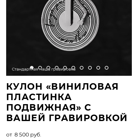
КУЛОН «ВИНИЛОВАЯ
ПЛАСТИНКА
ПОДВИЖНАЯ» С
ВАШЕЙ ГРАВИРОВКОЙ
от 8 500 pуб.