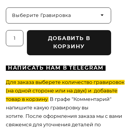
Выберите Гравировка
ДОБАВИТЬ В
КОРЗИНУ
НАПИСАТЬ НАМ В TELEGRAM
Для заказа выберете количество гравировок
(на одной стороне или на двух) и добавьте
товар в корзину.
В графе "Комментарий"
напишите какую гравировку вы
хотите. После оформления заказа мы с вами
свяжемся для уточнения деталей по