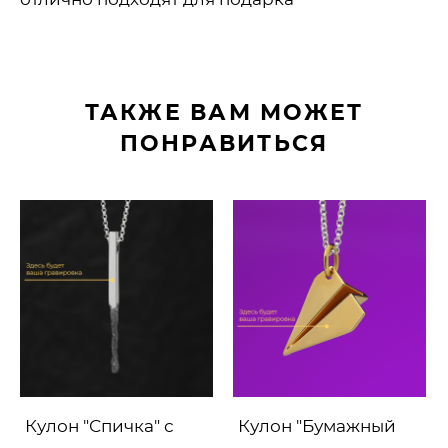
ТАКЖЕ ВАМ МОЖЕТ
ПОНРАВИТЬСЯ
Кулон "Спичка" с
Кулон "Бумажный