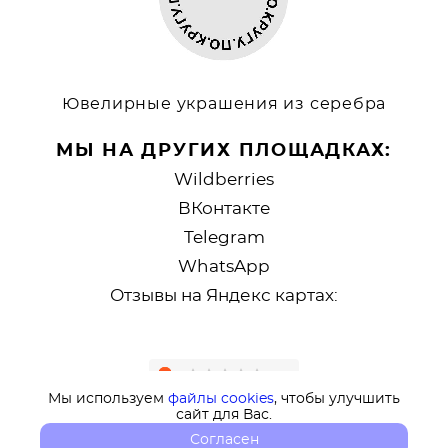
Ювелирные украшения из серебра
МЫ НА ДРУГИХ ПЛОЩАДКАХ:
Wildberries
ВКонтакте
Telegram
WhatsApp
Отзывы на Яндекс картах:
Мы используем
файлы cookies
, чтобы улучшить
сайт для Вас.
Согласен