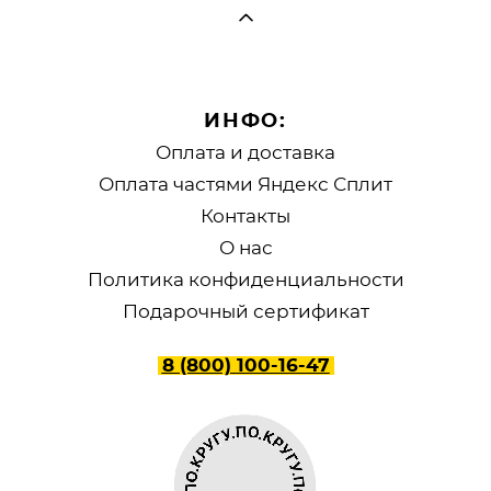
ИНФО:
Оплата и доставка
Оплата частями Яндекс Сплит
Контакты
О нас
Политика конфиденциальности
Подарочный сертификат
8 (800) 100-16-47