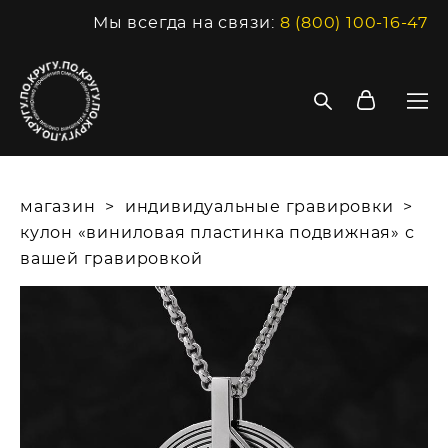
Мы всегда на связи:
8 (800) 100-16-47
магазин
>
индивидуальные гравировки
>
кулон «виниловая пластинка подвижная» с
вашей гравировкой