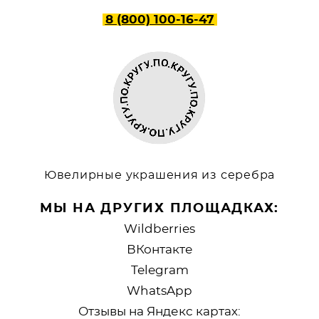
8 (800) 100-16-47
Ювелирные украшения из серебра
МЫ НА ДРУГИХ ПЛОЩАДКАХ:
Wildberries
ВКонтакте
Telegram
WhatsApp
Отзывы на Яндекс картах: