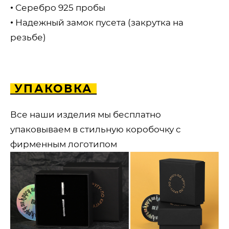
• Серебро 925 пробы
• Надежный замок пусета (закрутка на
резьбе)
УПАКОВКА
Все наши изделия мы бесплатно
упаковываем в стильную коробочку с
фирменным логотипом