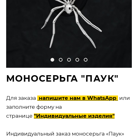
МОНОСЕРЬГА "ПАУК"
Для заказа
напишите нам в WhatsApp
или
заполните форму на
странице
"Индивидуальные изделия"
Индивидуальный заказ моносерьга «Паук»