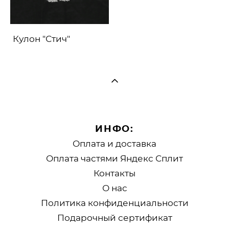
Кулон "Стич"
ИНФО:
Оплата и доставка
Оплата частями Яндекс Сплит
Контакты
О нас
Политика конфиденциальности
Подарочный сертификат