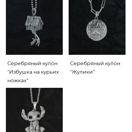
Серебряный кулон
Серебряный кулон
"Избушка на курьих
"Жулики"
ножках"