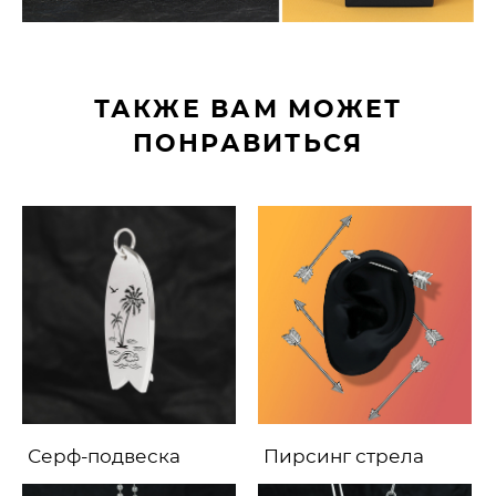
ТАКЖЕ ВАМ МОЖЕТ
ПОНРАВИТЬСЯ
Серф-подвеска
Пирсинг стрела